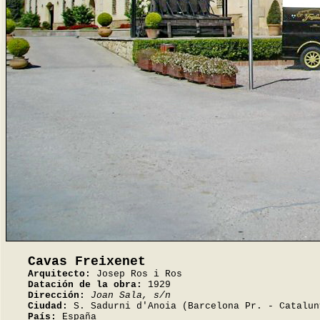
Cavas Freixenet
Arquitecto:
Josep Ros i Ros
Datación de la obra:
1929
Dirección:
Joan Sala, s/n
Ciudad:
S. Sadurni d'Anoia (Barcelona Pr. - Catalun
País:
España