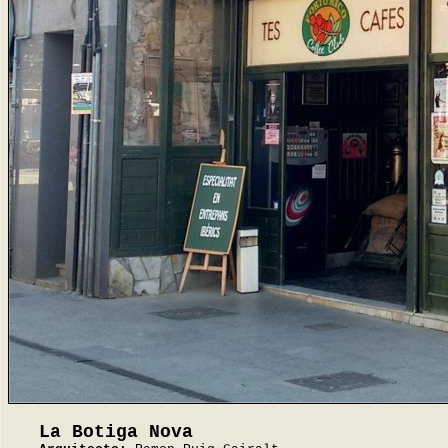
La Botiga Nova