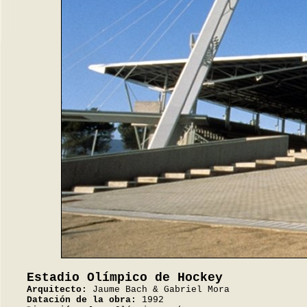
Estadio Olímpico de Hockey
Arquitecto:
Jaume Bach & Gabriel Mora
Datación de la obra:
1992