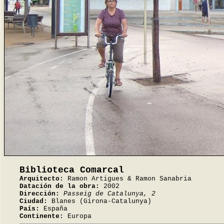
Biblioteca Comarcal
Arquitecto:
Ramon Artigues & Ramon Sanabria
Datación de la obra:
2002
Dirección:
Passeig de Catalunya, 2
Ciudad:
Blanes (Girona-Catalunya)
País:
España
Continente:
Europa