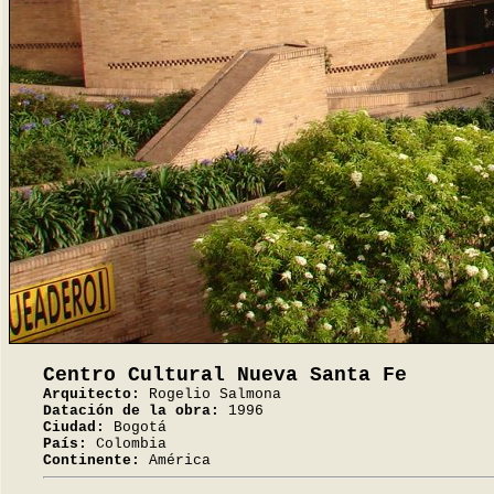
Centro Cultural Nueva Santa Fe
Arquitecto:
Rogelio Salmona
Datación de la obra:
1996
Ciudad:
Bogotá
País:
Colombia
Continente:
América