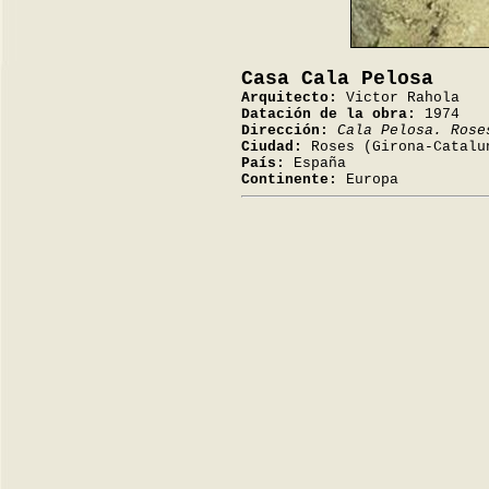
Casa Cala Pelosa
Arquitecto:
Victor Rahola
Datación de la obra:
1974
Dirección:
Cala Pelosa. Rose
Ciudad:
Roses (Girona-Catalu
País:
España
Continente:
Europa