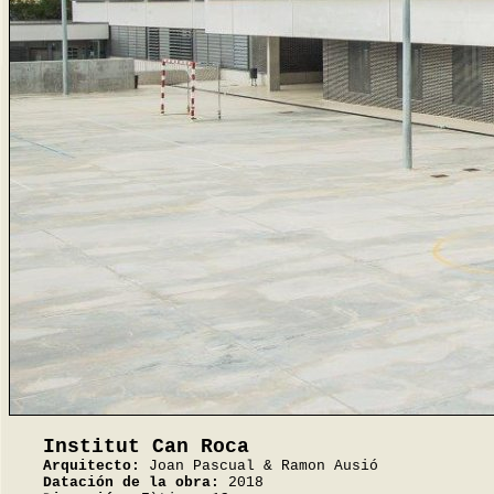
Institut Can Roca
Arquitecto:
Joan Pascual & Ramon Ausió
Datación de la obra:
2018