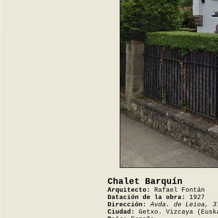
Chalet Barquín
Arquitecto:
Rafael Fontán
Datación de la obra:
1927
Dirección:
Avda. de Leioa, 3
Ciudad:
Getxo. Vizcaya (Eusk