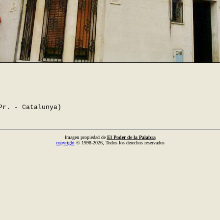
Pr. - Catalunya)
Imagen propiedad de
El Poder de la Palabra
copyright
© 1998-2026, Todos los derechos reservados