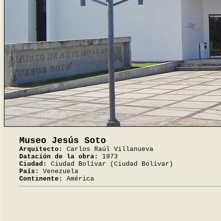
Museo Jesús Soto
Arquitecto:
Carlos Raúl Villanueva
Datación de la obra:
1973
Ciudad:
Ciudad Bolívar (Ciudad Bolívar)
País:
Venezuela
Continente:
América