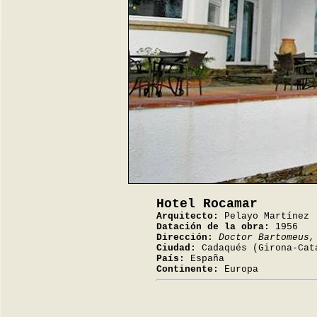
Hotel Rocamar
Arquitecto:
Pelayo Martínez
Datación de la obra:
1956
Dirección:
Doctor Bartomeus,
Ciudad:
Cadaqués (Girona-Cat
País:
España
Continente:
Europa