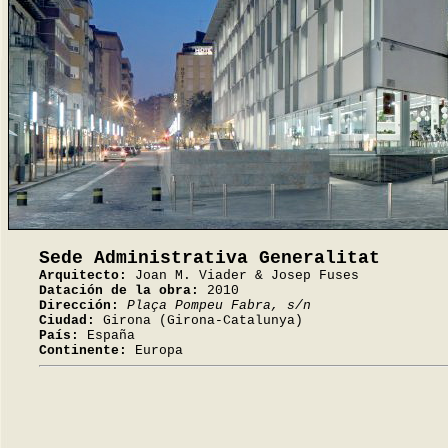
Sede Administrativa Generalitat
Arquitecto:
Joan M. Viader & Josep Fuses
Datación de la obra:
2010
Dirección:
Plaça Pompeu Fabra, s/n
Ciudad:
Girona (Girona-Catalunya)
País:
España
Continente:
Europa