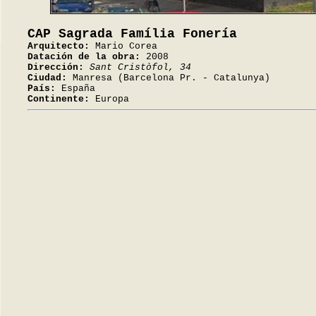
CAP Sagrada Família Fonería
Arquitecto:
Mario Corea
Datación de la obra:
2008
Dirección:
Sant Cristòfol, 34
Ciudad:
Manresa (Barcelona Pr. - Catalunya)
País:
España
Continente:
Europa