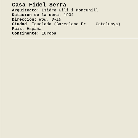
Casa Fidel Serra
Arquitecto:
Isidre Gili i Moncunill
Datación de la obra:
1904
Dirección:
Nou, 8-10
Ciudad:
Igualada (Barcelona Pr. - Catalunya)
País:
España
Continente:
Europa