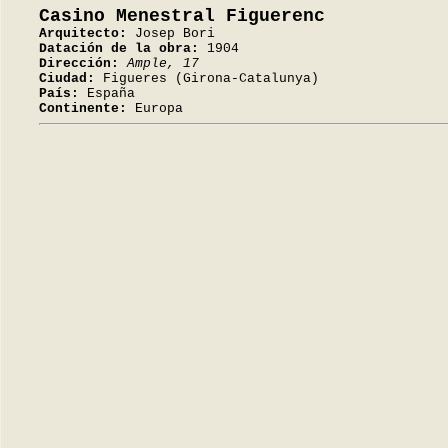
Casino Menestral Figuerenc
Arquitecto:
Josep Bori
Datación de la obra:
1904
Dirección:
Ample, 17
Ciudad:
Figueres (Girona-Catalunya)
País:
España
Continente:
Europa