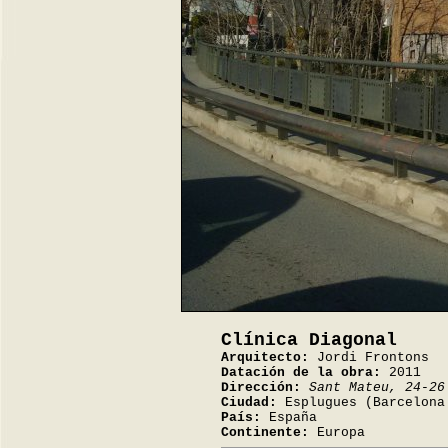
Clínica Diagonal
Arquitecto:
Jordi Frontons
Datación de la obra:
2011
Dirección:
Sant Mateu, 24-26
Ciudad:
Esplugues (Barcelona
País:
España
Continente:
Europa