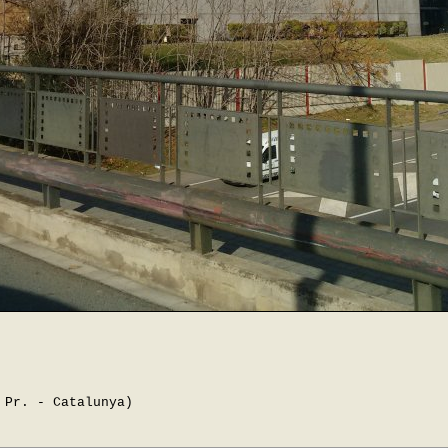
 Pr. - Catalunya)