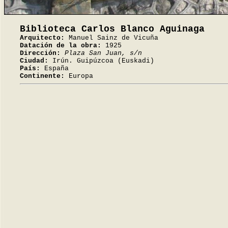
Biblioteca Carlos Blanco Aguinaga
Arquitecto:
Manuel Sainz de Vicuña
Datación de la obra:
1925
Dirección:
Plaza San Juan, s/n
Ciudad:
Irún. Guipúzcoa (Euskadi)
País:
España
Continente:
Europa