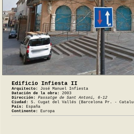
Edificio Infiesta II
Arquitecto:
José Manuel Infiesta
Datación de la obra:
2003
Dirección:
Passatge de Sant Antoni, 6-12
Ciudad:
S. Cugat del Vallés (Barcelona Pr. - Catalu
País:
España
Continente:
Europa