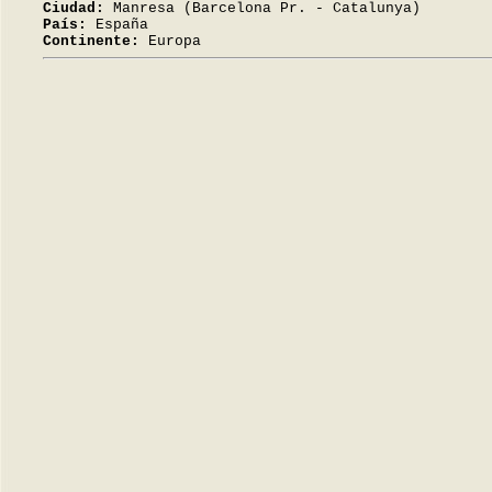
Ciudad:
Manresa (Barcelona Pr. - Catalunya)
País:
España
Continente:
Europa