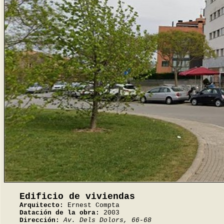
Edificio de viviendas
Arquitecto:
Ernest Compta
Datación de la obra:
2003
Dirección:
Av. Dels Dolors, 66-68