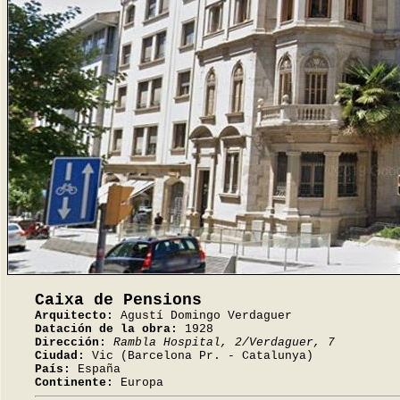
Caixa de Pensions
Arquitecto:
Agustí Domingo Verdaguer
Datación de la obra:
1928
Dirección:
Rambla Hospital, 2/Verdaguer, 7
Ciudad:
Vic (Barcelona Pr. - Catalunya)
País:
España
Continente:
Europa