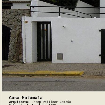
Casa Matamala
Arquitecto:
Josep Pellicer Gambús