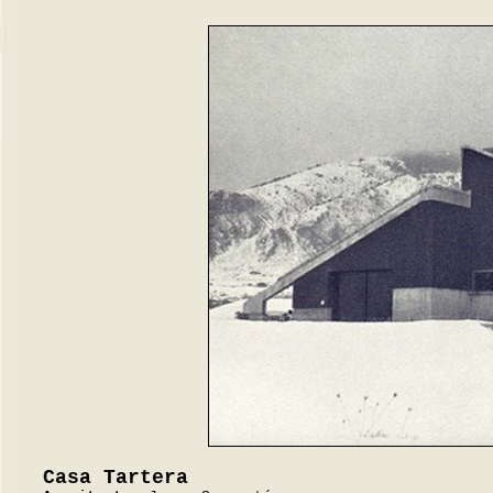
Casa Tartera