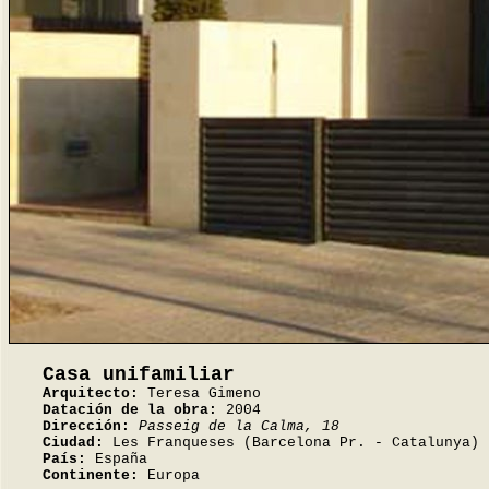
Casa unifamiliar
Arquitecto:
Teresa Gimeno
Datación de la obra:
2004
Dirección:
Passeig de la Calma, 18
Ciudad:
Les Franqueses (Barcelona Pr. - Catalunya)
País:
España
Continente:
Europa