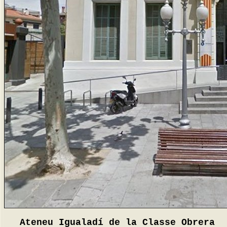
Ateneu Igualadí de la Classe Obrera