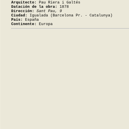
Arquitecto:
Pau Riera i Galtés
Datación de la obra:
1878
Dirección:
Sant Pau, 9
Ciudad:
Igualada (Barcelona Pr. - Catalunya)
País:
España
Continente:
Europa