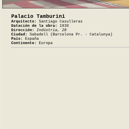
Palacio Tamburini
Arquitecto:
Santiago Casulleras
Datación de la obra:
1930
Dirección:
Indústria, 28
Ciudad:
Sabadell (Barcelona Pr. - Catalunya)
País:
España
Continente:
Europa