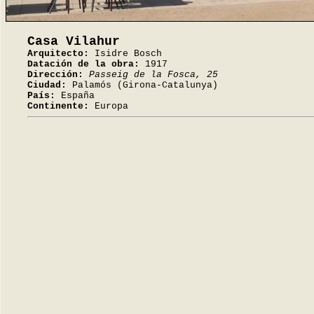
Casa Vilahur
Arquitecto:
Isidre Bosch
Datación de la obra:
1917
Dirección:
Passeig de la Fosca, 25
Ciudad:
Palamós (Girona-Catalunya)
País:
España
Continente:
Europa