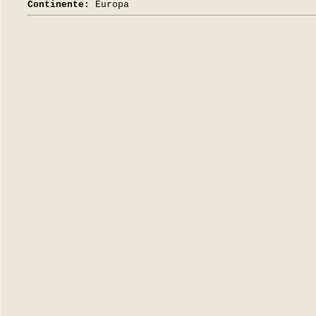
Continente:
Europa