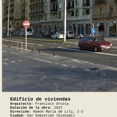
Edificio de viviendas
Arquitecto:
Francisco Urcola
Datación de la obra:
1921
Dirección:
Ramón María de Lili, 1-2
Ciudad:
San Sebastián (Euskadi)