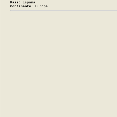
País:
España
Continente:
Europa