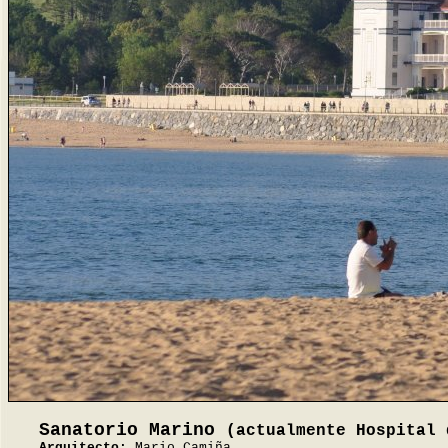
Sanatorio Marino
(actualmente Hospital 
Arquitecto:
Mario Camiña