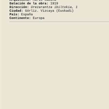
Datación de la obra:
1919
Dirección:
Urezarantza ibiltokia, 1
Ciudad:
Górliz. Vizcaya (Euskadi)
País:
España
Continente:
Europa