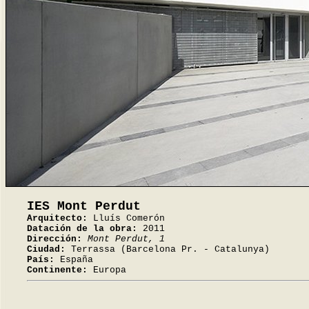
IES Mont Perdut
Arquitecto:
Lluís Comerón
Datación de la obra:
2011
Dirección:
Mont Perdut, 1
Ciudad:
Terrassa (Barcelona Pr. - Catalunya)
País:
España
Continente:
Europa