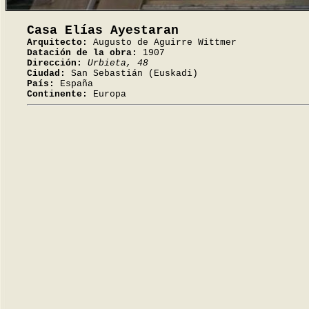
Casa Elías Ayestaran
Arquitecto:
Augusto de Aguirre Wittmer
Datación de la obra:
1907
Dirección:
Urbieta, 48
Ciudad:
San Sebastián (Euskadi)
País:
España
Continente:
Europa