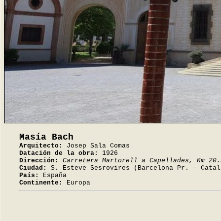
Masía Bach
Arquitecto:
Josep Sala Comas
Datación de la obra:
1926
Dirección:
Carretera Martorell a Capellades, Km 20.
Ciudad:
S. Esteve Sesrovires (Barcelona Pr. - Catal
País:
España
Continente:
Europa