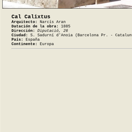
Cal Calixtus
Arquitecto:
Narcís Aran
Datación de la obra:
1885
Dirección:
Diputació, 26
Ciudad:
S. Sadurní d'Anoia (Barcelona Pr. - Catalun
País:
España
Continente:
Europa