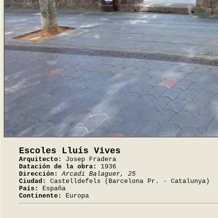
Escoles Lluís Vives
Arquitecto:
Josep Fradera
Datación de la obra:
1936
Dirección:
Arcadi Balaguer, 25
Ciudad:
Castelldefels (Barcelona Pr. - Catalunya)
País:
España
Continente:
Europa