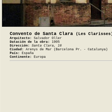
Convento de Santa Clara
(Les Clarisses
Arquitecto:
Salvador Oller
Datación de la obra:
1905
Dirección:
Santa Clara, 16
Ciudad:
Arenys de Mar (Barcelona Pr. - Catalunya)
País:
España
Continente:
Europa