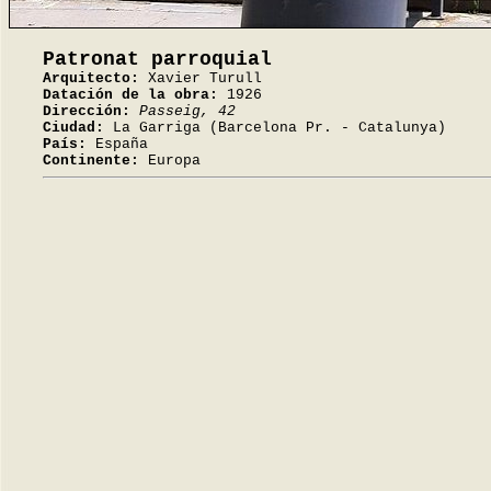
Patronat parroquial
Arquitecto:
Xavier Turull
Datación de la obra:
1926
Dirección:
Passeig, 42
Ciudad:
La Garriga (Barcelona Pr. - Catalunya)
País:
España
Continente:
Europa