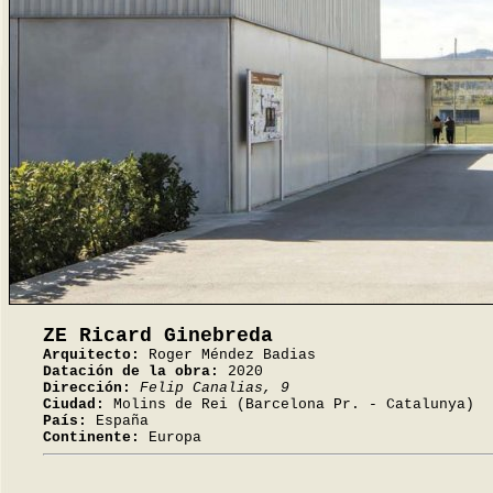
ZE Ricard Ginebreda
Arquitecto:
Roger Méndez Badias
Datación de la obra:
2020
Dirección:
Felip Canalias, 9
Ciudad:
Molins de Rei (Barcelona Pr. - Catalunya)
País:
España
Continente:
Europa