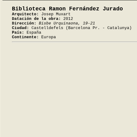
Biblioteca Ramon Fernández Jurado
Arquitecto:
Josep Muxart
Datación de la obra:
2012
Dirección:
Bisbe Urquinaona, 19-21
Ciudad:
Castelldefels (Barcelona Pr. - Catalunya)
País:
España
Continente:
Europa