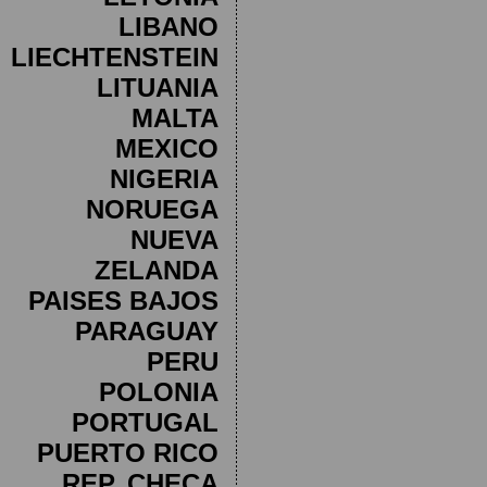
LIBANO
LIECHTENSTEIN
LITUANIA
MALTA
MEXICO
NIGERIA
NORUEGA
NUEVA
ZELANDA
PAISES BAJOS
PARAGUAY
PERU
POLONIA
PORTUGAL
PUERTO RICO
REP. CHECA