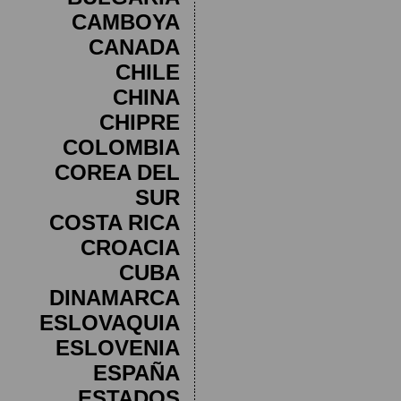
CAMBOYA
CANADA
CHILE
CHINA
CHIPRE
COLOMBIA
COREA DEL
SUR
COSTA RICA
CROACIA
CUBA
DINAMARCA
ESLOVAQUIA
ESLOVENIA
ESPAÑA
ESTADOS