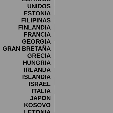
UNIDOS
ESTONIA
FILIPINAS
FINLANDIA
FRANCIA
GEORGIA
GRAN BRETAÑA
GRECIA
HUNGRIA
IRLANDA
ISLANDIA
ISRAEL
ITALIA
JAPON
KOSOVO
LETONIA