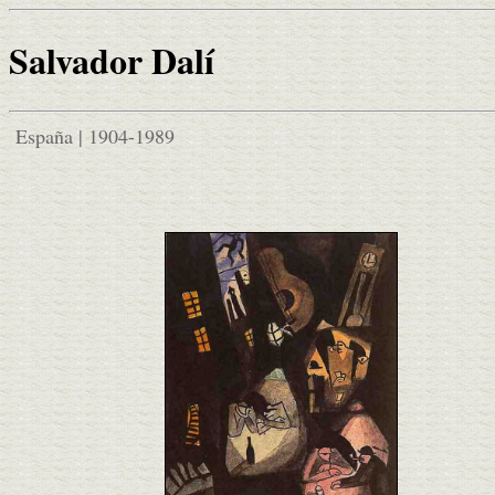
Salvador Dalí
España | 1904-1989