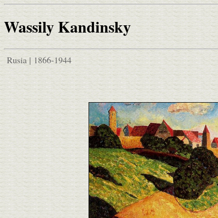
Wassily Kandinsky
Rusia | 1866-1944