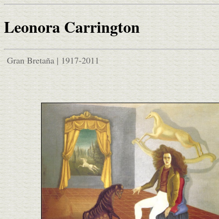
Leonora Carrington
Gran Bretaña | 1917-2011