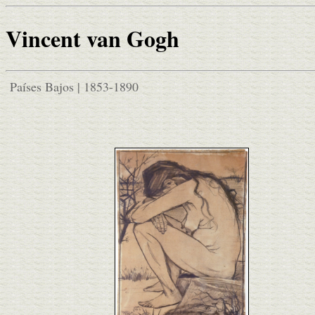
Vincent van Gogh
Países Bajos | 1853-1890