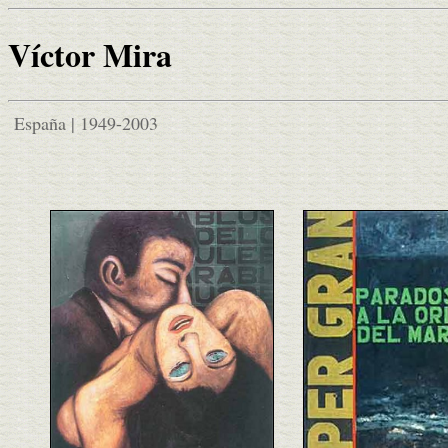
Víctor Mira
España | 1949-2003