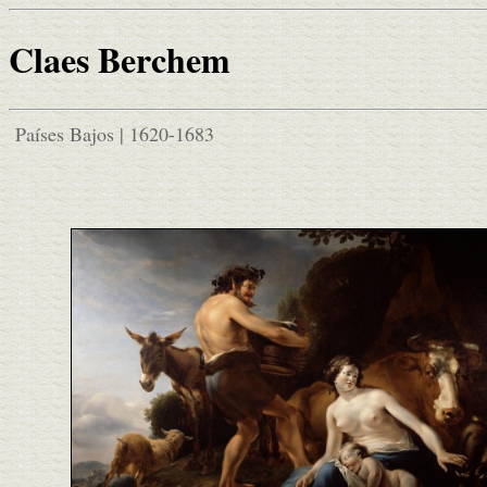
Claes Berchem
Países Bajos | 1620-1683