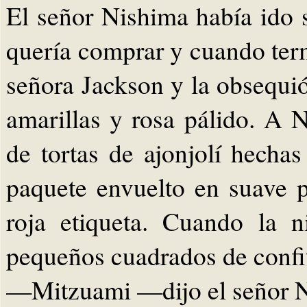
El señor Nishima había ido 
quería comprar y cuando ter
señora Jackson y la obsequi
amarillas y rosa pálido. A N
de tortas de ajonjolí hecha
paquete envuelto en suave 
roja etiqueta. Cuando la 
pequeños cuadrados de confi
—Mitzuami —dijo el señor N