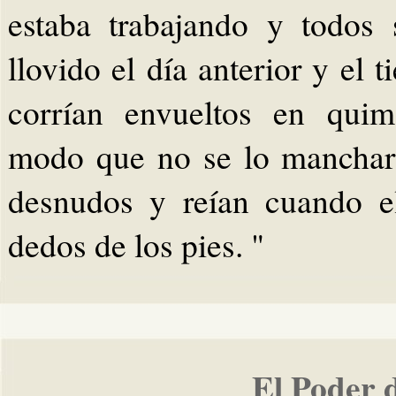
estaba trabajando y todos 
llovido el día anterior y el
corrían envueltos en quim
modo que no se lo manchara
desnudos y reían cuando el
dedos de los pies. "
El Poder 