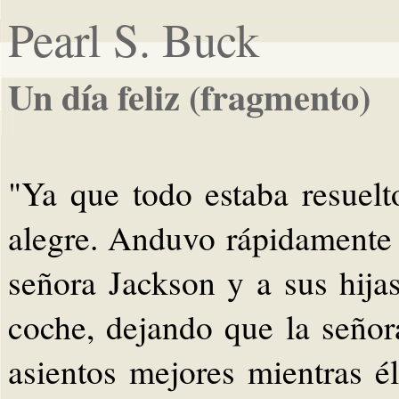
Pearl S. Buck
Un día feliz (fragmento)
"Ya que todo estaba resuel
alegre. Anduvo rápidamente h
señora Jackson y a sus hijas
coche, dejando que la seño
asientos mejores mientras 