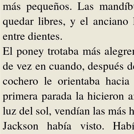
más pequeños. Las mandíb
quedar libres, y el anciano
entre dientes.
El poney trotaba más alegre
de vez en cuando, después de
cochero le orientaba hacia
primera parada la hicieron a
luz del sol, vendían las más
Jackson había visto. Habí