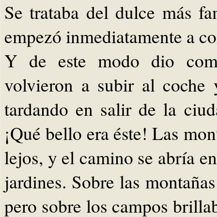
Se trataba del dulce más f
empezó inmediatamente a co
Y de este modo dio comie
volvieron a subir al coche
tardando en salir de la ciu
¡Qué bello era éste! Las mon
lejos, y el camino se abría 
jardines. Sobre las montañas
pero sobre los campos brilla