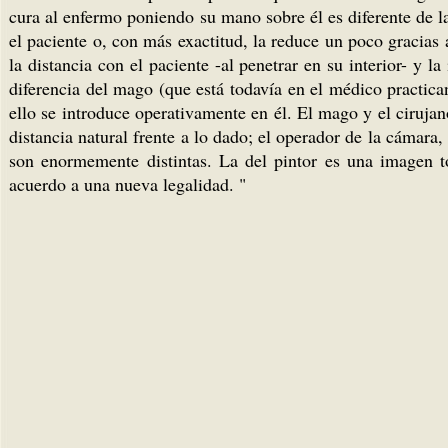
cura al enfermo poniendo su mano sobre él es diferente de l
el paciente o, con más exactitud, la reduce un poco gracias
la distancia con el paciente -al penetrar en su interior- y
diferencia del mago (que está todavía en el médico practica
ello se introduce operativamente en él. El mago y el ciruja
distancia natural frente a lo dado; el operador de la cáma
son enormemente distintas. La del pintor es una imagen t
acuerdo a una nueva legalidad. "