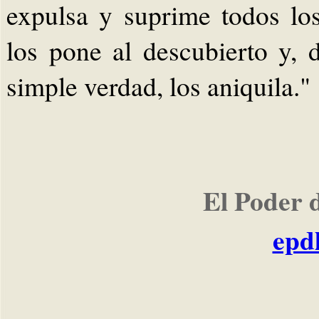
expulsa y suprime todos los
los pone al descubierto y, 
simple verdad, los aniquila."
El Poder 
epd