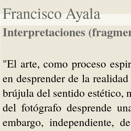
Francisco Ayala
Interpretaciones (fragme
"El arte, como proceso espir
en desprender de la realidad
brújula del sentido estético
del fotógrafo desprende una
embargo, independiente, d