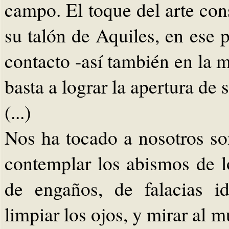
campo. El toque del arte cons
su talón de Aquiles, en ese 
contacto -así también en la m
basta a lograr la apertura de s
(...)
Nos ha tocado a nosotros s
contemplar los abismos de 
de engaños, de falacias id
limpiar los ojos, y mirar al 