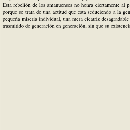
Esta rebelión de los amanuenses no honra ciertamente al pa
porque se trata de una actitud que esta seduciendo a la ge
pequeña miseria individual, una mera cicatriz desagradable
trasmitido de generación en generación, sin que su existenci