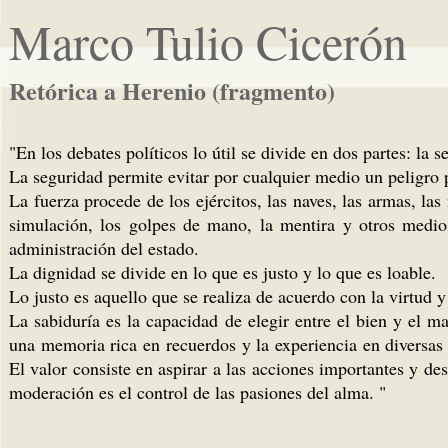
Marco Tulio Cicerón
Retórica a Herenio (fragmento)
"En los debates políticos lo útil se divide en dos partes: la 
La seguridad permite evitar por cualquier medio un peligro 
La fuerza procede de los ejércitos, las naves, las armas, las
simulación, los golpes de mano, la mentira y otros medio
administración del estado.
La dignidad se divide en lo que es justo y lo que es loable.
Lo justo es aquello que se realiza de acuerdo con la virtud y
La sabiduría es la capacidad de elegir entre el bien y el m
una memoria rica en recuerdos y la experiencia en diversas
El valor consiste en aspirar a las acciones importantes y de
moderación es el control de las pasiones del alma. "