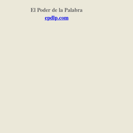
El Poder de la Palabra
epdlp.com